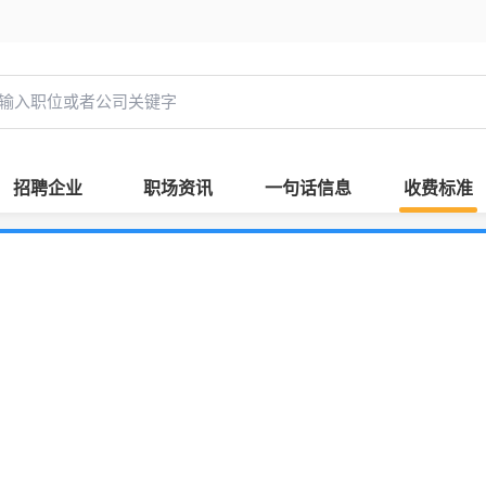
招聘企业
职场资讯
一句话信息
收费标准