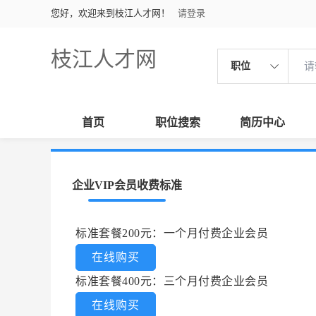
您好，欢迎来到枝江人才网！
请登录
枝江人才网
职位
首页
职位搜索
简历中心
企业VIP会员收费标准
标准套餐200元：一个月付费企业会员
在线购买
标准套餐400元：三个月付费企业会员
在线购买