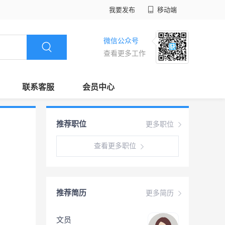
我要发布
移动端
微信公众号
查看更多工作
联系客服
会员中心
推荐职位
更多职位
查看更多职位
推荐简历
更多简历
文员