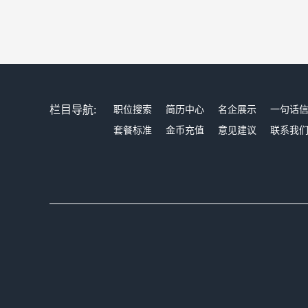
栏目导航:
职位搜索
简历中心
名企展示
一句话
套餐标准
金币充值
意见建议
联系我