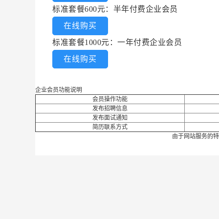
标准套餐600元：半年付费企业会员
在线购买
标准套餐1000元：一年付费企业会员
在线购买
企业会员功能说明
会员操作功能
发布招聘信息
发布面试通知
简历联系方式
由于网站服务的特