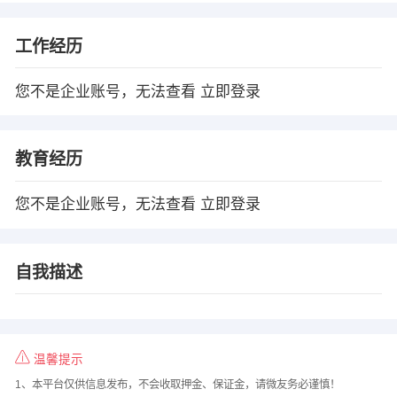
工作经历
您不是企业账号，无法查看
立即登录
教育经历
您不是企业账号，无法查看
立即登录
自我描述
温馨提示
1、本平台仅供信息发布，不会收取押金、保证金，请微友务必谨慎！